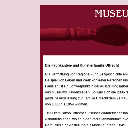
Die Fabrikanten- und Künstlerfamilie Uffrecht
Die Vermittlung von Regional- und Zeitgeschichte am
Beispiel von Leben und Werk konkreter Personen un
Familien ist ein Schwerpunkt in der Ausstellungsarbei
des Museums Haldensleben. So wird sich die 2006 fe
gestellte Ausstellung zur Familie Uffrecht dem Zeitra
von 1833 bis 1954 widmen.
1833 kam Jakob Uffrecht auf seiner Wanderschaft na
Althaldensleben, wo er in der Porzellanmanufaktur v
Nathusius eine Anstellung als Modelleur fand. 1845